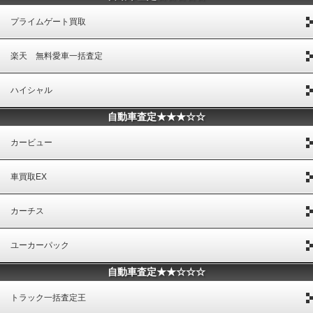
プライムゲート買取
楽天 無料愛車一括査定
ハイシャル
自動車査定★★★☆☆
カービュー
車買取EX
カーチス
ユーカーパック
自動車査定★★☆☆☆
トラック一括査定王