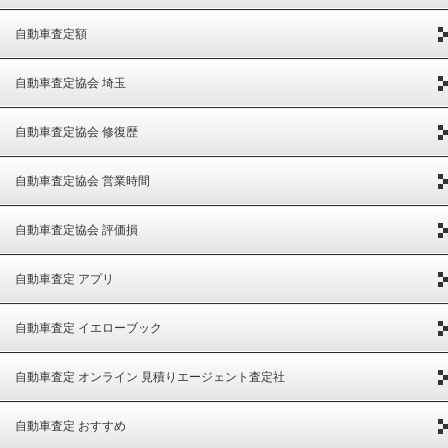
自動車査定額
自動車査定協会 埼玉
自動車査定協会 修復歴
自動車査定協会 営業時間
自動車査定協会 評価損
自動車査定 アプリ
自動車査定 イエローブック
自動車査定 オンライン 見積りエージェント査定社
自動車査定 おすすめ