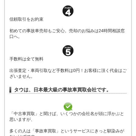
信頼取引をお約束
初めての事故車売却もご安心。売却のお悩みは24時間相談窓
口へ。
手数料は全て無料
出張査定・車両引取など手数料は0円！お客様に頂く代金はご
ざいません。
タウは、日本最大級の事故車買取会社です。
「中古車買取」と聞けば、いくつかの会社名が頭に浮かぶと
思いますが、
多くの人は「事故車買取」というサービスにきっと馴染みが