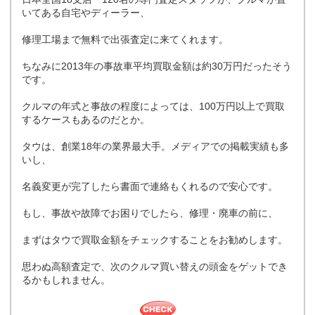
いてある自宅やディーラー、
修理工場まで無料で出張査定に来てくれます。
ちなみに2013年の事故車平均買取金額は約30万円だったそう
です。
クルマの年式と事故の程度によっては、100万円以上で買取
するケースもあるのだとか。
タウは、創業18年の業界最大手。メディアでの掲載実績も多
いし、
名義変更が完了したら書面で連絡もくれるので安心です。
もし、事故や故障でお困りでしたら、修理・廃車の前に、
まずはタウで買取金額をチェックすることをお勧めします。
思わぬ高額査定で、次のクルマ買い替えの頭金をゲットでき
るかもしれません。