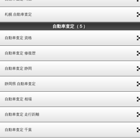
札幌 自動車査定
自動車査定（５）
自動車査定 資格
自動車査定 修復歴
自動車査定 静岡
静岡県 自動車査定
自動車査定 相場
自動車査定 走行距離
自動車査定 千葉