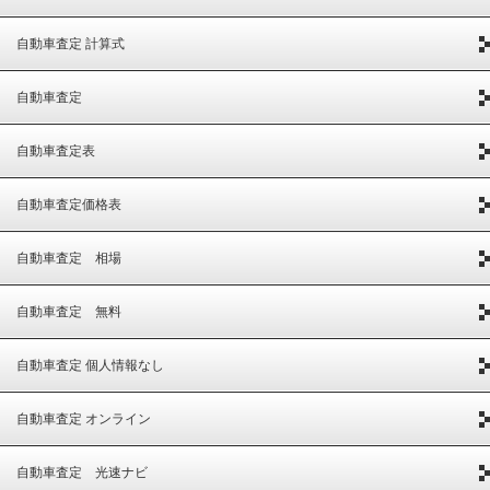
自動車査定 計算式
自動車査定
自動車査定表
自動車査定価格表
自動車査定 相場
自動車査定 無料
自動車査定 個人情報なし
自動車査定 オンライン
自動車査定 光速ナビ