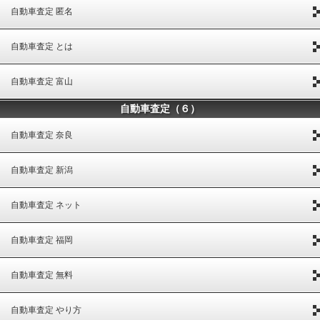
自動車査定 匿名
自動車査定 とは
自動車査定 富山
自動車査定（６）
自動車査定 奈良
自動車査定 新潟
自動車査定 ネット
自動車査定 福岡
自動車査定 無料
自動車査定 やり方