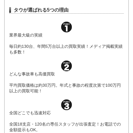
タウが選ばれる5つの理由
業界最大級の実績
毎日約130台、年間5万台以上の買取実績！メディア掲載実績
も多数！
どんな事故車も高価買取
平均買取価格は約30万円。年式と事故の程度次第で100万円
以上の買取可能！
全国どこでも迅速対応
全国18支店・120名の専任スタッフが出張査定！お電話での
金額提示もOK。