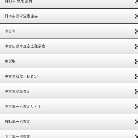
自動車 査定 無料
日本自動車査定協会
中古車
中古自動車査定士難易度
車買取
中古車買取一括査定
中古車簡単査定
中古車一括査定サイト
自動車一括査定
中古車一括査定