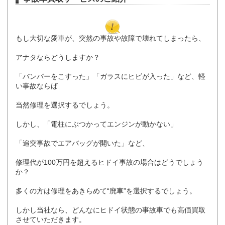
もし大切な愛車が、突然の事故や故障で壊れてしまったら、
アナタならどうしますか？
「バンパーをこすった」「ガラスにヒビが入った」など、軽
い事故ならば
当然修理を選択するでしょう。
しかし、「電柱にぶつかってエンジンが動かない」
「追突事故でエアバッグが開いた」など、
修理代が100万円を超えるヒドイ事故の場合はどうでしょう
か？
多くの方は修理をあきらめて“廃車”を選択するでしょう。
しかし当社なら、どんなにヒドイ状態の事故車でも高価買取
させていただきます。