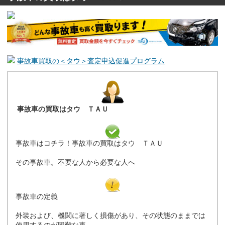
事故車買取の＜タウ＞査定申込促進プログラム
事故車の買取はタウ ＴＡＵ
事故車はコチラ！事故車の買取はタウ ＴＡＵ
その事故車。不要な人から必要な人へ
事故車の定義
外装および、機関に著しく損傷があり、その状態のままでは