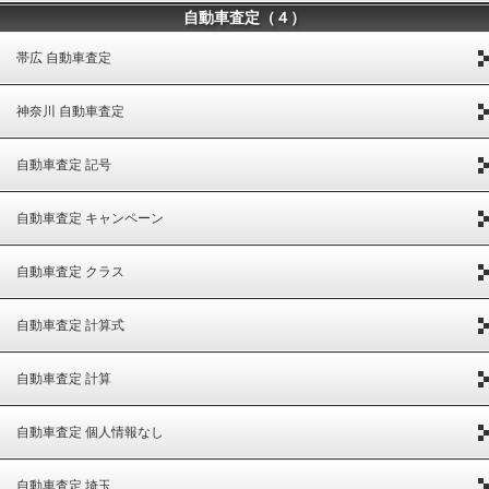
自動車査定（４）
帯広 自動車査定
神奈川 自動車査定
自動車査定 記号
自動車査定 キャンペーン
自動車査定 クラス
自動車査定 計算式
自動車査定 計算
自動車査定 個人情報なし
自動車査定 埼玉