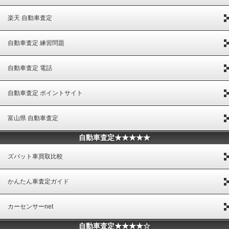
楽天 自動車査定
自動車査定 練習問題
自動車査定 電話
自動車査定 ポイントサイト
富山県 自動車査定
自動車査定★★★★★
ズバット車買取比較
かんたん車査定ガイド
カーセンサーnet
自動車査定★★★★☆