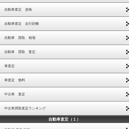
自動車査定 資格
自動車査定 走行距離
自動車 買取 相場
自動車 買取 査定
車査定
車査定 無料
中古車 査定
中古車買取査定ランキング
自動車査定（１）