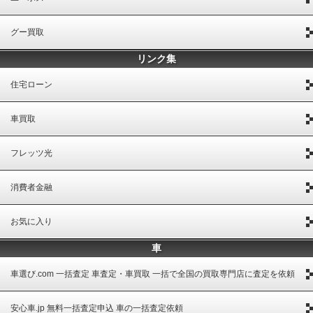
グー買取
リンク集
住宅ローン
車買取
フレッツ光
消費者金融
お気に入り
車
車選び.com 一括査定 車査定・車買取 一括で全国の買取専門店に査定を依頼
安心車.jp 無料一括査定申込 車の一括査定依頼