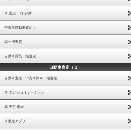
車 査定 一括 評判
中古車自動車査定士
車一括査定
自動車買取一括査定
自動車査定（２）
自動車査定 中古車簡単一括査定
車 査定 シュミレーション
車 査定 相場
車査定アプリ